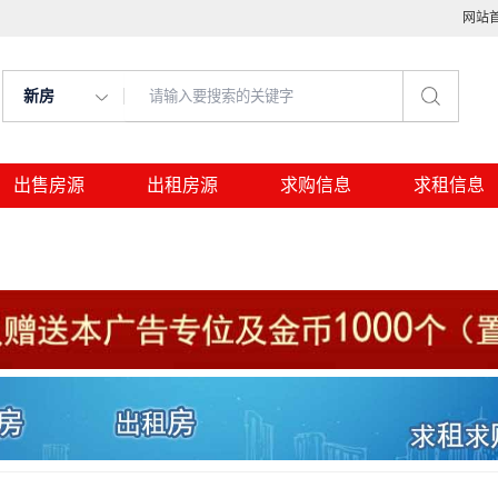
网站
新房
出售房源
出租房源
求购信息
求租信息