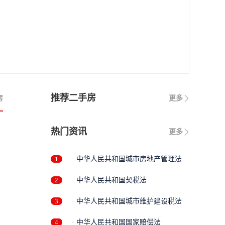
推荐二手房
房
更多
热门资讯
更多
1
· 中华人民共和国城市房地产管理法
2
· 中华人民共和国契税法
3
· 中华人民共和国城市维护建设税法
4
· 中华人民共和国国家赔偿法