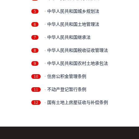
5
· 中华人民共和国城乡规划法
6
· 中华人民共和国土地管理法
7
· 中华人民共和国继承法
8
· 中华人民共和国税收征收管理法
9
· 中华人民共和国农村土地承包法
10
· 住房公积金管理条例
11
· 不动产登记暂行条例
12
· 国有土地上房屋征收与补偿条例